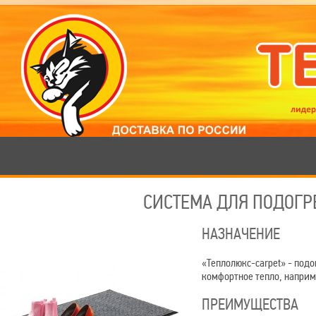
СИСТЕМА ДЛЯ ПОДОГР
НАЗНАЧЕНИЕ
«Теплолюкс-carpet» - под
комфортное тепло, наприме
ПРЕИМУЩЕСТВА